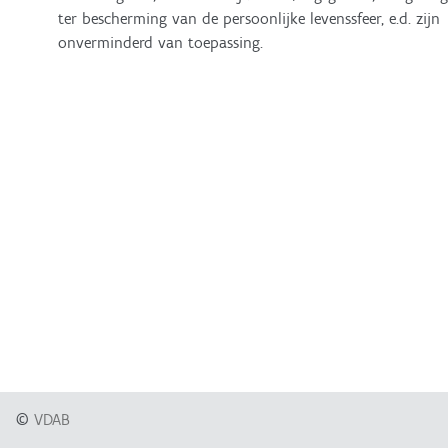
ter bescherming van de persoonlijke levenssfeer, e.d. zijn
onverminderd van toepassing.
©
VDAB